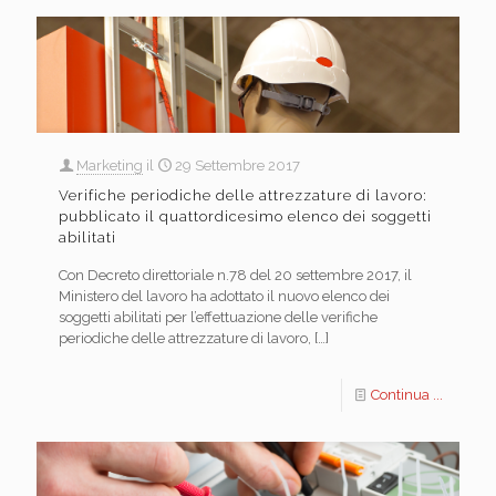
Marketing
il
29 Settembre 2017
Verifiche periodiche delle attrezzature di lavoro:
pubblicato il quattordicesimo elenco dei soggetti
abilitati
Con Decreto direttoriale n.78 del 20 settembre 2017, il
Ministero del lavoro ha adottato il nuovo elenco dei
soggetti abilitati per l’effettuazione delle verifiche
periodiche delle attrezzature di lavoro,
[…]
Continua ...