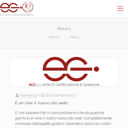
News
Home
News
Marketing
il
18 Dicembre 2017
È on-line il nuovo sito web!
E’ con piacere che Vi comunichiamo che da qualche
giorno è on-line il nostro nuovo sito web. Completamente
rinnovato nell’aspetto grafico, riprende e valorizza i colori