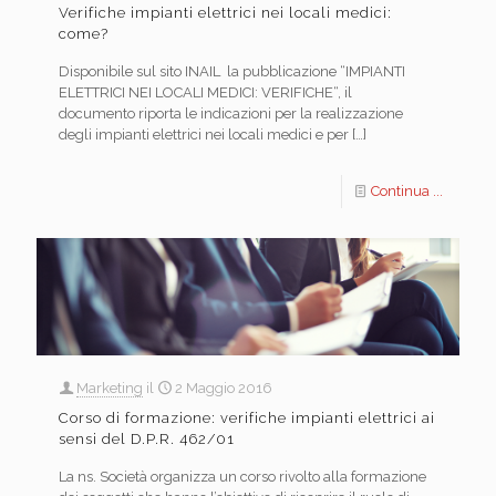
Verifiche impianti elettrici nei locali medici:
come?
Disponibile sul sito INAIL la pubblicazione “IMPIANTI
ELETTRICI NEI LOCALI MEDICI: VERIFICHE“, il
documento riporta le indicazioni per la realizzazione
degli impianti elettrici nei locali medici e per
[…]
Continua ...
Marketing
il
2 Maggio 2016
Corso di formazione: verifiche impianti elettrici ai
sensi del D.P.R. 462/01
La ns. Società organizza un corso rivolto alla formazione