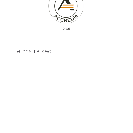
Le nostre sedi