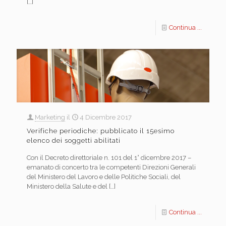
[…]
Continua ...
Marketing
il
4 Dicembre 2017
Verifiche periodiche: pubblicato il 15esimo
elenco dei soggetti abilitati
Con il Decreto direttoriale n. 101 del 1° dicembre 2017 –
emanato di concerto tra le competenti Direzioni Generali
del Ministero del Lavoro e delle Politiche Sociali, del
Ministero della Salute e del
[…]
Continua ...