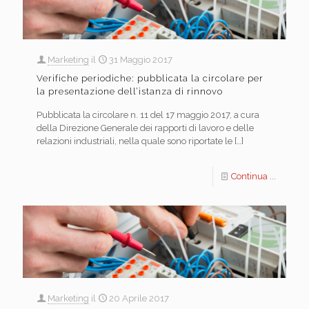
Marketing
il
31 Maggio 2017
Verifiche periodiche: pubblicata la circolare per
la presentazione dell’istanza di rinnovo
Pubblicata la circolare n. 11 del 17 maggio 2017, a cura
della Direzione Generale dei rapporti di lavoro e delle
relazioni industriali, nella quale sono riportate le
[…]
Continua ...
Marketing
il
20 Aprile 2017