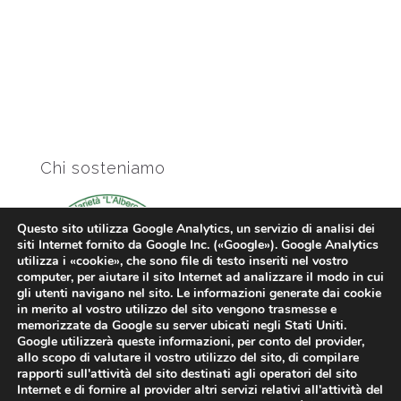
Chi sosteniamo
Questo sito utilizza Google Analytics, un servizio di analisi dei
siti Internet fornito da Google Inc. («Google»). Google Analytics
utilizza i «cookie», che sono file di testo inseriti nel vostro
computer, per aiutare il sito Internet ad analizzare il modo in cui
gli utenti navigano nel sito. Le informazioni generate dai cookie
in merito al vostro utilizzo del sito vengono trasmesse e
memorizzate da Google su server ubicati negli Stati Uniti.
Google utilizzerà queste informazioni, per conto del provider,
allo scopo di valutare il vostro utilizzo del sito, di compilare
rapporti sull'attività del sito destinati agli operatori del sito
Internet e di fornire al provider altri servizi relativi all'attività del